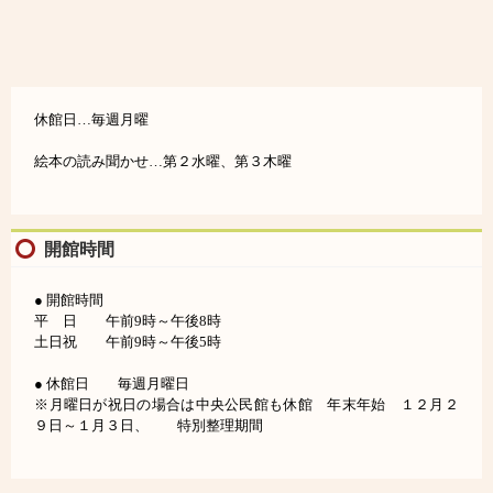
休館日…毎週月曜
絵本の読み聞かせ…第２水曜、第３木曜
開館時間
● 開館時間
平 日 午前9時～午後8時
土日祝 午前9時～午後5時
● 休館日 毎週月曜日
※月曜日が祝日の場合は中央公民館も休館 年末年始 １２月２
９日～１月３日、 特別整理期間