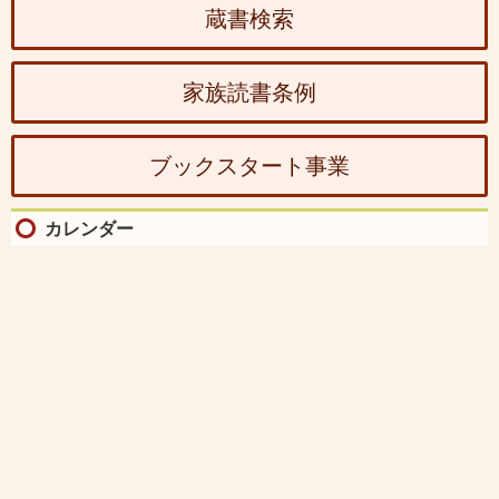
蔵書検索
家族読書条例
ブックスタート事業
カレンダー