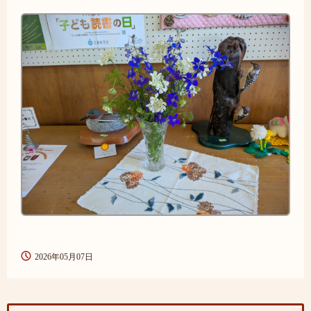
2026年05月07日