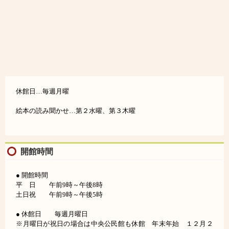
休館日…毎週月曜
絵本の読み聞かせ…第２水曜、第３木曜
開館時間
● 開館時間
平 日 午前9時～午後8時
土日祝 午前9時～午後5時
● 休館日 毎週月曜日
※月曜日が祝日の場合は中央公民館も休館 年末年始 １２月２