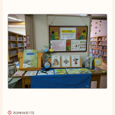
2026年04月17日